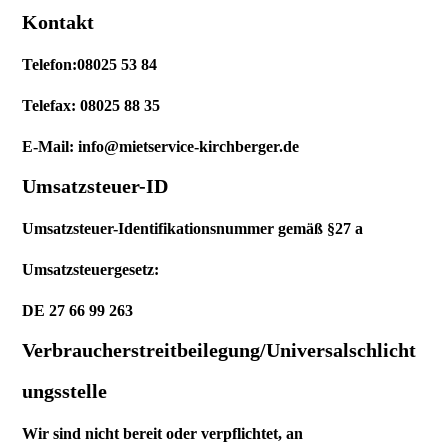
Kontakt
Telefon:08025 53 84
Telefax: 08025 88 35
E-Mail: info@mietservice-kirchberger.de
Umsatzsteuer-ID
Umsatzsteuer-Identifikationsnummer gemäß §27 a
Umsatzsteuergesetz:
DE 27 66 99 263
Verbraucherstreitbeilegung/Universalschlicht
ungsstelle
Wir sind nicht bereit oder verpflichtet, an