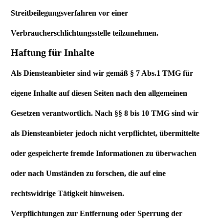
Streitbeilegungsverfahren vor einer
Verbraucherschlichtungsstelle teilzunehmen.
Haftung für Inhalte
Als Diensteanbieter sind wir gemäß § 7 Abs.1 TMG für
eigene Inhalte auf diesen Seiten nach den allgemeinen
Gesetzen verantwortlich. Nach §§ 8 bis 10 TMG sind wir
als Diensteanbieter jedoch nicht verpflichtet, übermittelte
oder gespeicherte fremde Informationen zu überwachen
oder nach Umständen zu forschen, die auf eine
rechtswidrige Tätigkeit hinweisen.
Verpflichtungen zur Entfernung oder Sperrung der