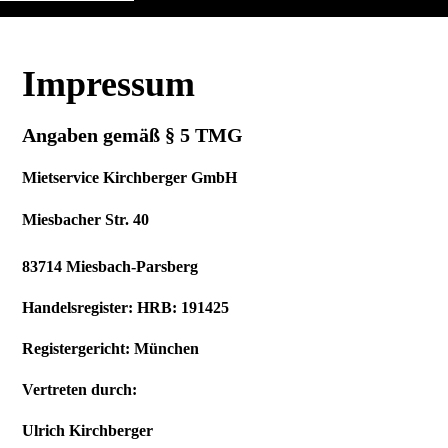
Impressum
Angaben gemäß § 5 TMG
Mietservice Kirchberger GmbH
Miesbacher Str. 40
83714 Miesbach-Parsberg
Handelsregister: HRB: 191425
Registergericht: München
Vertreten durch:
Ulrich Kirchberger