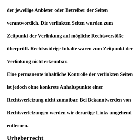
der jeweilige Anbieter oder Betreiber der Seiten
verantwortlich. Die verlinkten Seiten wurden zum
Zeitpunkt der Verlinkung auf mögliche Rechtsverstöße
überprüft. Rechtswidrige Inhalte waren zum Zeitpunkt der
Verlinkung nicht erkennbar.
Eine permanente inhaltliche Kontrolle der verlinkten Seiten
ist jedoch ohne konkrete Anhaltspunkte einer
Rechtsverletzung nicht zumutbar. Bei Bekanntwerden von
Rechtsverletzungen werden wir derartige Links umgehend
entfernen.
Urheberrecht