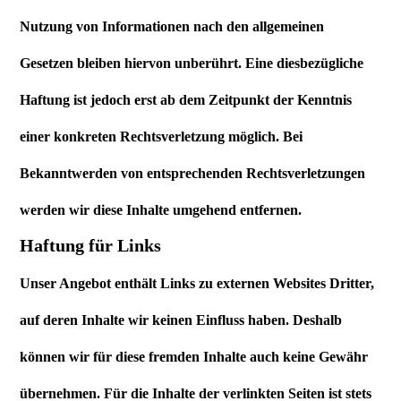
Nutzung von Informationen nach den allgemeinen
Gesetzen bleiben hiervon unberührt. Eine diesbezügliche
Haftung ist jedoch erst ab dem Zeitpunkt der Kenntnis
einer konkreten Rechtsverletzung möglich. Bei
Bekanntwerden von entsprechenden Rechtsverletzungen
werden wir diese Inhalte umgehend entfernen.
Haftung für Links
Unser Angebot enthält Links zu externen Websites Dritter,
auf deren Inhalte wir keinen Einfluss haben. Deshalb
können wir für diese fremden Inhalte auch keine Gewähr
übernehmen. Für die Inhalte der verlinkten Seiten ist stets